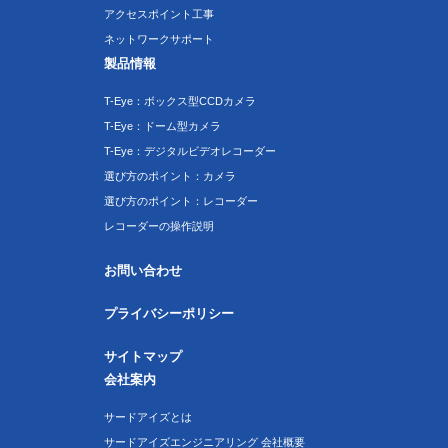
アクセスポイント工事
ネットワークサポート
製品情報
T-Eye：ボックス型CCDカメラ
T-Eye：ドーム型カメラ
T-Eye：デジタルビデオレコーダー
選び方のポイント：カメラ
選び方のポイント：レコーダー
レコーダーの操作説明
お問い合わせ
プライバシーポリシー
サイトマップ
会社案内
サードアイズとは
サードアイズエンジニアリング 会社概要