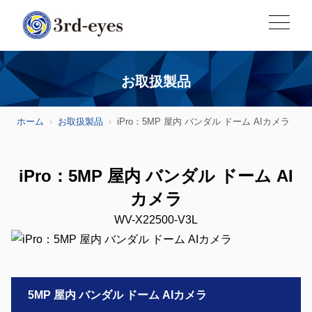
お取扱製品
ホーム
お取扱製品
iPro：5MP 屋内 バンダル ドーム AIカメラ
iPro：5MP 屋内 バンダル ドーム AI
カメラ
WV-X22500-V3L
5MP 屋内 バンダル ドーム AIカメラ