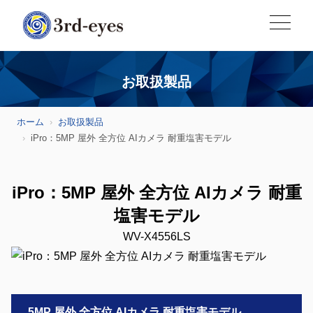
お取扱製品
ホーム
お取扱製品
iPro：5MP 屋外 全方位 AIカメラ 耐重塩害モデル
iPro：5MP 屋外 全方位 AIカメラ 耐重
塩害モデル
WV-X4556LS
5MP 屋外 全方位 AIカメラ 耐重塩害モデル