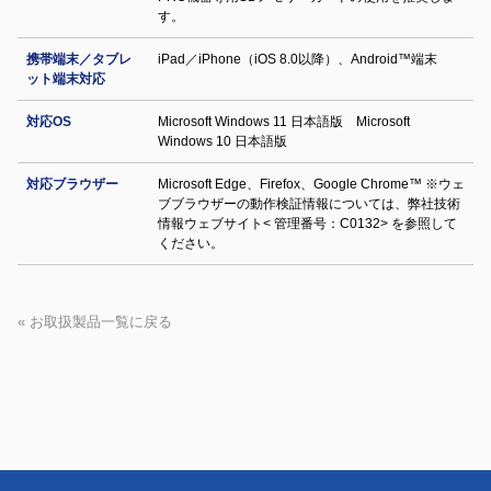
す。
携帯端末／タブレ
iPad／iPhone（iOS 8.0以降）、Android™端末
ット端末対応
対応OS
Microsoft Windows 11 日本語版 Microsoft
Windows 10 日本語版
対応ブラウザー
Microsoft Edge、Firefox、Google Chrome™ ※ウェ
ブブラウザーの動作検証情報については、弊社技術
情報ウェブサイト< 管理番号：C0132> を参照して
ください。
« お取扱製品一覧に戻る