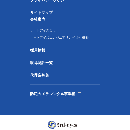
プライバシーポリシー
サイトマップ
会社案内
サードアイズとは
サードアイズエンジニアリング 会社概要
採用情報
取得特許一覧
代理店募集
防犯カメラレンタル事業部