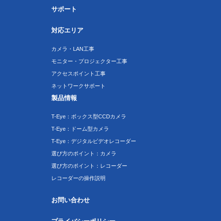
サポート
対応エリア
カメラ・LAN工事
モニター・プロジェクター工事
アクセスポイント工事
ネットワークサポート
製品情報
T-Eye：ボックス型CCDカメラ
T-Eye：ドーム型カメラ
T-Eye：デジタルビデオレコーダー
選び方のポイント：カメラ
選び方のポイント：レコーダー
レコーダーの操作説明
お問い合わせ