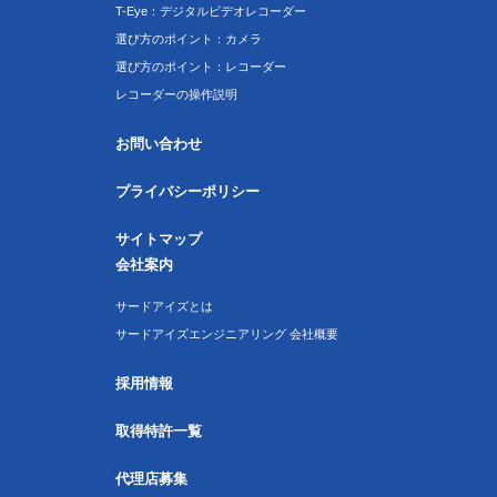
T-Eye：デジタルビデオレコーダー
選び方のポイント：カメラ
選び方のポイント：レコーダー
レコーダーの操作説明
お問い合わせ
プライバシーポリシー
サイトマップ
会社案内
サードアイズとは
サードアイズエンジニアリング 会社概要
採用情報
取得特許一覧
代理店募集