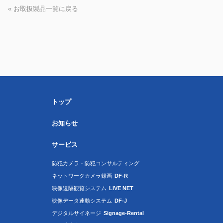
« お取扱製品一覧に戻る
トップ
お知らせ
サービス
防犯カメラ・防犯コンサルティング
ネットワークカメラ録画
DF-R
映像遠隔観覧システム
LIVE NET
映像データ連動システム
DF-J
デジタルサイネージ
Signage-Rental