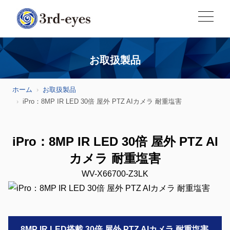
お取扱製品
ホーム
お取扱製品
iPro：8MP IR LED 30倍 屋外 PTZ AIカメラ 耐重塩害
iPro：8MP IR LED 30倍 屋外 PTZ AI
カメラ 耐重塩害
WV-X66700-Z3LK
8MP IR LED搭載 30倍 屋外 PTZ AIカメラ 耐重塩害