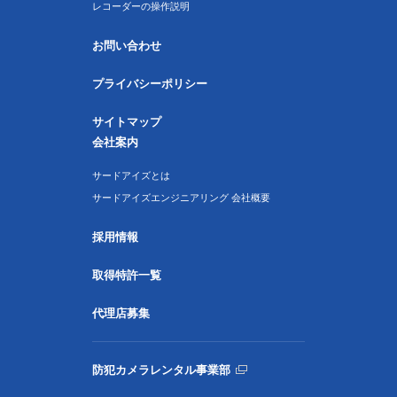
レコーダーの操作説明
お問い合わせ
プライバシーポリシー
サイトマップ
会社案内
サードアイズとは
サードアイズエンジニアリング 会社概要
採用情報
取得特許一覧
代理店募集
防犯カメラレンタル事業部