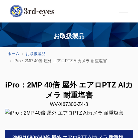
お取扱製品
ホーム
お取扱製品
iPro：2MP 40倍 屋外 エアロPTZ AIカメラ 耐重塩害
iPro：2MP 40倍 屋外 エアロPTZ AIカ
メラ 耐重塩害
WV-X67300-Z4-3
2MP(1080p)40倍 屋外 エアロPTZ AIカメラ 耐重塩