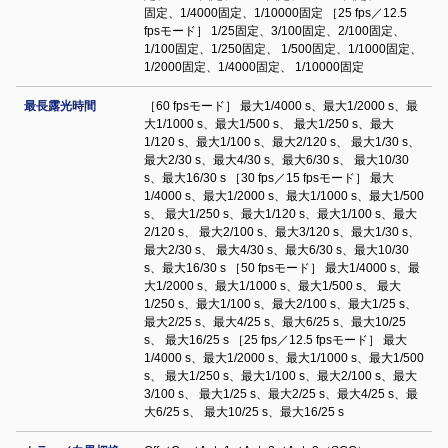
固定、1/4000固定、1/10000固定 ［25 fps／12.5
fpsモード］ 1/25固定、3/100固定、2/100固定、
1/100固定、1/250固定、 1/500固定、1/1000固定、
1/2000固定、1/4000固定、 1/10000固定
最長露光時間
［60 fpsモード］ 最大1/4000 s、最大1/2000 s、最
大1/1000 s、最大1/500 s、 最大1/250 s、最大
1/120 s、最大1/100 s、最大2/120 s、 最大1/30 s、
最大2/30 s、最大4/30 s、最大6/30 s、 最大10/30
s、最大16/30 s ［30 fps／15 fpsモード］ 最大
1/4000 s、最大1/2000 s、最大1/1000 s、最大1/500
s、 最大1/250 s、最大1/120 s、最大1/100 s、最大
2/120 s、 最大2/100 s、最大3/120 s、最大1/30 s、
最大2/30 s、 最大4/30 s、最大6/30 s、最大10/30
s、最大16/30 s ［50 fpsモード］ 最大1/4000 s、最
大1/2000 s、最大1/1000 s、最大1/500 s、 最大
1/250 s、最大1/100 s、最大2/100 s、最大1/25 s、
最大2/25 s、最大4/25 s、最大6/25 s、最大10/25
s、 最大16/25 s ［25 fps／12.5 fpsモード］ 最大
1/4000 s、最大1/2000 s、最大1/1000 s、最大1/500
s、 最大1/250 s、最大1/100 s、最大2/100 s、最大
3/100 s、 最大1/25 s、最大2/25 s、最大4/25 s、最
大6/25 s、 最大10/25 s、最大16/25 s