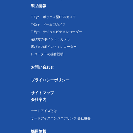
製品情報
T-Eye：ボックス型CCDカメラ
T-Eye：ドーム型カメラ
T-Eye：デジタルビデオレコーダー
選び方のポイント：カメラ
選び方のポイント：レコーダー
レコーダーの操作説明
お問い合わせ
プライバシーポリシー
サイトマップ
会社案内
サードアイズとは
サードアイズエンジニアリング 会社概要
採用情報