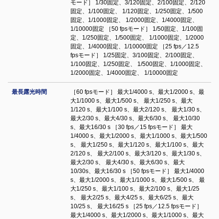
モード］ 1/30固定、3/120固定、2/100固定、2/120
固定、1/100固定、 1/120固定、1/250固定、1/500
固定、1/1000固定、 1/2000固定、1/4000固定、
1/10000固定 ［50 fpsモード］ 1/50固定、1/100固
定、1/250固定、1/500固定、 1/1000固定、1/2000
固定、1/4000固定、1/10000固定 ［25 fps／12.5
fpsモード］ 1/25固定、3/100固定、2/100固定、
1/100固定、1/250固定、 1/500固定、1/1000固定、
1/2000固定、1/4000固定、 1/10000固定
最長露光時間
［60 fpsモード］ 最大1/4000 s、最大1/2000 s、最
大1/1000 s、最大1/500 s、 最大1/250 s、最大
1/120 s、最大1/100 s、最大2/120 s、 最大1/30 s、
最大2/30 s、最大4/30 s、最大6/30 s、 最大10/30
s、最大16/30 s ［30 fps／15 fpsモード］ 最大
1/4000 s、最大1/2000 s、最大1/1000 s、最大1/500
s、 最大1/250 s、最大1/120 s、最大1/100 s、最大
2/120 s、 最大2/100 s、最大3/120 s、最大1/30 s、
最大2/30 s、 最大4/30 s、最大6/30 s、最大
10/30s、最大16/30 s ［50 fpsモード］ 最大1/4000
s、最大1/2000 s、最大1/1000 s、最大1/500 s、 最
大1/250 s、最大1/100 s、最大2/100 s、最大1/25
s、 最大2/25 s、最大4/25 s、最大6/25 s、最大
10/25 s、 最大16/25 s ［25 fps／12.5 fpsモード］
最大1/4000 s、最大1/2000 s、最大1/1000 s、最大