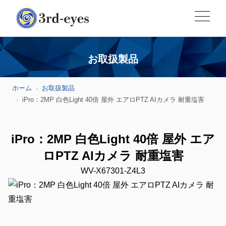
お取扱製品
ホーム
お取扱製品
iPro：2MP 白色Light 40倍 屋外 エアロPTZ AIカメラ 耐重塩害
iPro：2MP 白色Light 40倍 屋外 エア
ロPTZ AIカメラ 耐重塩害
WV-X67301-Z4L3