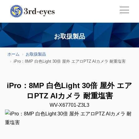
お取扱製品
ホーム
お取扱製品
iPro：8MP 白色Light 30倍 屋外 エアロPTZ AIカメラ 耐重塩害
iPro：8MP 白色Light 30倍 屋外 エア
ロPTZ AIカメラ 耐重塩害
WV-X67701-Z3L3