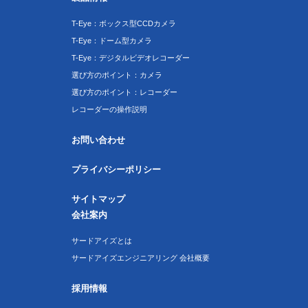
T-Eye：ボックス型CCDカメラ
T-Eye：ドーム型カメラ
T-Eye：デジタルビデオレコーダー
選び方のポイント：カメラ
選び方のポイント：レコーダー
レコーダーの操作説明
お問い合わせ
プライバシーポリシー
サイトマップ
会社案内
サードアイズとは
サードアイズエンジニアリング 会社概要
採用情報