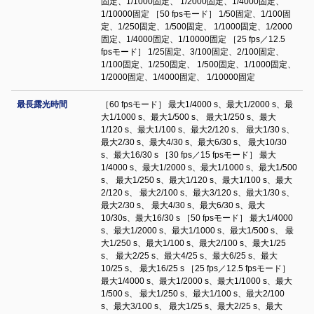
固定、1/1000固定、 1/2000固定、1/4000固定、
1/10000固定 ［50 fpsモード］ 1/50固定、1/100固
定、1/250固定、1/500固定、 1/1000固定、1/2000
固定、1/4000固定、1/10000固定 ［25 fps／12.5
fpsモード］ 1/25固定、3/100固定、2/100固定、
1/100固定、1/250固定、 1/500固定、1/1000固定、
1/2000固定、1/4000固定、 1/10000固定
最長露光時間
［60 fpsモード］ 最大1/4000 s、最大1/2000 s、最
大1/1000 s、最大1/500 s、 最大1/250 s、最大
1/120 s、最大1/100 s、最大2/120 s、 最大1/30 s、
最大2/30 s、最大4/30 s、最大6/30 s、 最大10/30
s、最大16/30 s ［30 fps／15 fpsモード］ 最大
1/4000 s、最大1/2000 s、最大1/1000 s、最大1/500
s、 最大1/250 s、最大1/120 s、最大1/100 s、最大
2/120 s、 最大2/100 s、最大3/120 s、最大1/30 s、
最大2/30 s、 最大4/30 s、最大6/30 s、最大
10/30s、最大16/30 s ［50 fpsモード］ 最大1/4000
s、最大1/2000 s、最大1/1000 s、最大1/500 s、 最
大1/250 s、最大1/100 s、最大2/100 s、最大1/25
s、 最大2/25 s、最大4/25 s、最大6/25 s、最大
10/25 s、 最大16/25 s ［25 fps／12.5 fpsモード］
最大1/4000 s、最大1/2000 s、最大1/1000 s、最大
1/500 s、 最大1/250 s、最大1/100 s、最大2/100
s、最大3/100 s、 最大1/25 s、最大2/25 s、最大