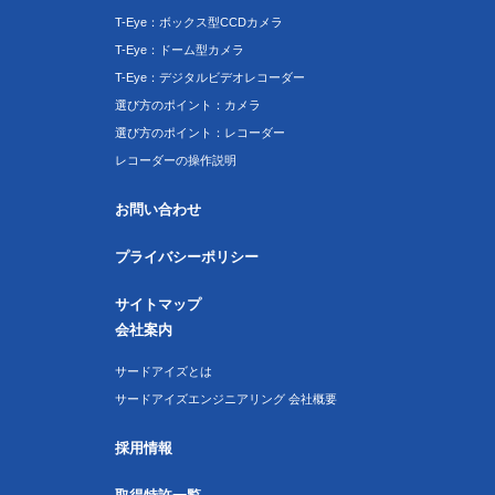
T-Eye：ボックス型CCDカメラ
T-Eye：ドーム型カメラ
T-Eye：デジタルビデオレコーダー
選び方のポイント：カメラ
選び方のポイント：レコーダー
レコーダーの操作説明
お問い合わせ
プライバシーポリシー
サイトマップ
会社案内
サードアイズとは
サードアイズエンジニアリング 会社概要
採用情報