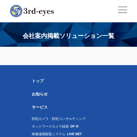
会社案内掲載ソリューション一覧
トップ
お知らせ
サービス
防犯カメラ・防犯コンサルティング
ネットワークカメラ録画
DF-R
映像遠隔観覧システム
LIVE NET