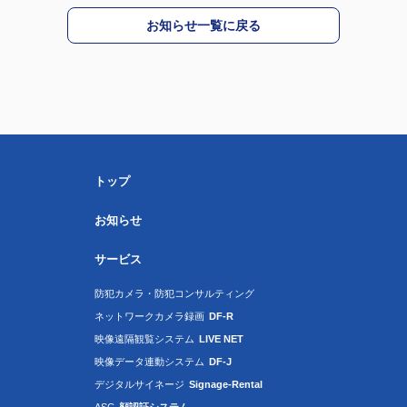
お知らせ一覧に戻る
トップ
お知らせ
サービス
防犯カメラ・防犯コンサルティング
ネットワークカメラ録画
DF-R
映像遠隔観覧システム
LIVE NET
映像データ連動システム
DF-J
デジタルサイネージ
Signage-Rental