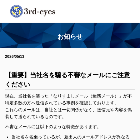
お知らせ
2026/05/13
【重要】当社名を騙る不審なメールにご注意
ください
現在、当社名を装った「なりすましメール（迷惑メール）」が不
特定多数の方へ送信されている事例を確認しております。
これらのメールは、当社とは一切関係がなく、送信元や内容を偽
装して送られているものです。
不審なメールには以下のような特徴があります。
当社名を名乗っているが、差出人のメールアドレスが異なる