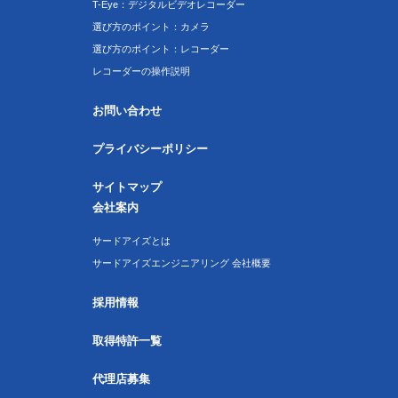
T-Eye：デジタルビデオレコーダー
選び方のポイント：カメラ
選び方のポイント：レコーダー
レコーダーの操作説明
お問い合わせ
プライバシーポリシー
サイトマップ
会社案内
サードアイズとは
サードアイズエンジニアリング 会社概要
採用情報
取得特許一覧
代理店募集