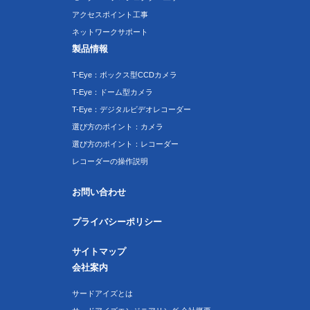
アクセスポイント工事
ネットワークサポート
製品情報
T-Eye：ボックス型CCDカメラ
T-Eye：ドーム型カメラ
T-Eye：デジタルビデオレコーダー
選び方のポイント：カメラ
選び方のポイント：レコーダー
レコーダーの操作説明
お問い合わせ
プライバシーポリシー
サイトマップ
会社案内
サードアイズとは