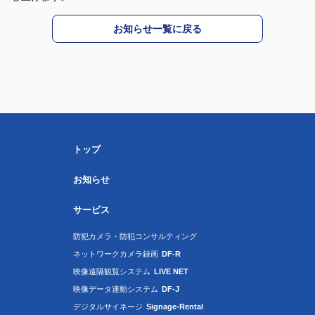
お知らせ一覧に戻る
トップ
お知らせ
サービス
防犯カメラ・防犯コンサルティング
ネットワークカメラ録画
DF-R
映像遠隔観覧システム
LIVE NET
映像データ連動システム
DF-J
デジタルサイネージ
Signage-Rental