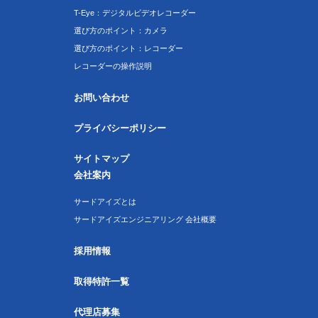
T-Eye：デジタルビデオレコーダー
選び方のポイント：カメラ
選び方のポイント：レコーダー
レコーダーの操作説明
お問い合わせ
プライバシーポリシー
サイトマップ
会社案内
サードアイズとは
サードアイズエンジニアリング 会社概要
採用情報
取得特許一覧
代理店募集