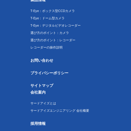
T-Eye：ボックス型CCDカメラ
T-Eye：ドーム型カメラ
T-Eye：デジタルビデオレコーダー
選び方のポイント：カメラ
選び方のポイント：レコーダー
レコーダーの操作説明
お問い合わせ
プライバシーポリシー
サイトマップ
会社案内
サードアイズとは
サードアイズエンジニアリング 会社概要
採用情報