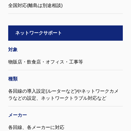
全国対応(離島は別途相談)
ネットワークサポート
対象
物販店・飲食店・オフィス・工事等
種類
各回線の導入設定(ルーターなど)やネットワークカメ
ラなどの設定、ネットワークトラブル対応など
メーカー
各回線、各メーカーに対応