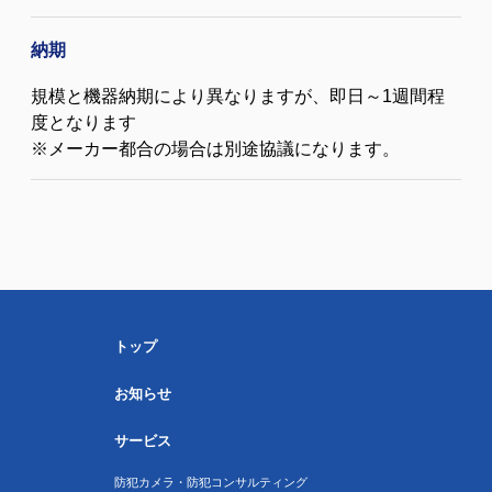
納期
規模と機器納期により異なりますが、即日～1週間程
度となります
※メーカー都合の場合は別途協議になります。
トップ
お知らせ
サービス
防犯カメラ・防犯コンサルティング