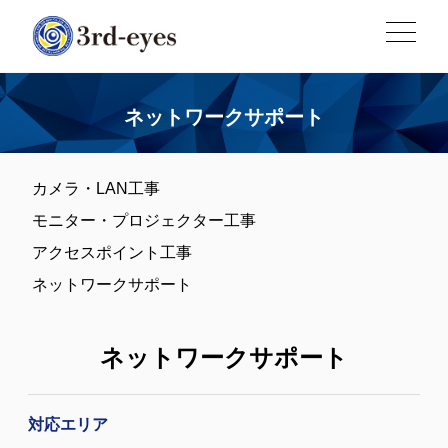
ネットワークサポート
カメラ・LAN工事
モニター・プロジェクター工事
アクセスポイント工事
ネットワークサポート
ネットワークサポート
対応エリア