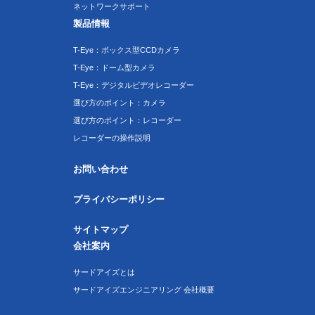
ネットワークサポート
製品情報
T-Eye：ボックス型CCDカメラ
T-Eye：ドーム型カメラ
T-Eye：デジタルビデオレコーダー
選び方のポイント：カメラ
選び方のポイント：レコーダー
レコーダーの操作説明
お問い合わせ
プライバシーポリシー
サイトマップ
会社案内
サードアイズとは
サードアイズエンジニアリング 会社概要