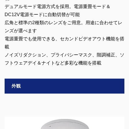
デュアルモード電源方式を採用。電源重畳モード＆
DC12V電源モードに自動切替が可能
広角と標準の2種類のレンズをご用意。用途に合わせてレ
ンズが選べます
電源重畳でも使用できる、セカンドビデオアウト機能を搭
載
ノイズリダクション、プライバシーマスク、階調補正、ソ
フトウェアデイ＆ナイトなど多彩な機能を搭載
外観