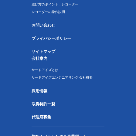
選び方のポイント：レコーダー
レコーダーの操作説明
お問い合わせ
プライバシーポリシー
サイトマップ
会社案内
サードアイズとは
サードアイズエンジニアリング 会社概要
採用情報
取得特許一覧
代理店募集