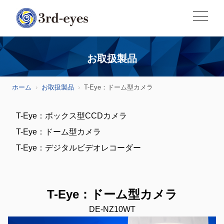
お取扱製品
ホーム
お取扱製品
T-Eye：ドーム型カメラ
T-Eye：ボックス型CCDカメラ
T-Eye：ドーム型カメラ
T-Eye：デジタルビデオレコーダー
T-Eye：ドーム型カメラ
DE-NZ10WT