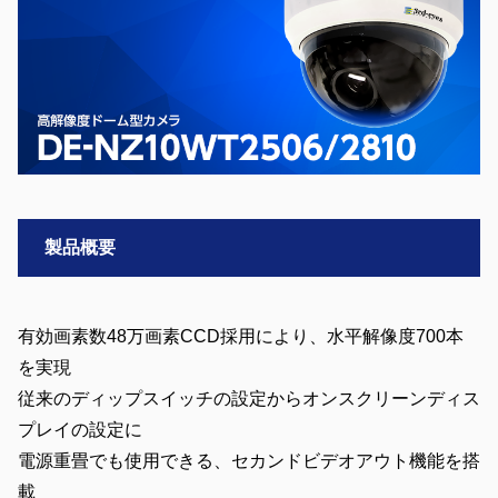
製品概要
有効画素数48万画素CCD採用により、水平解像度700本
を実現
従来のディップスイッチの設定からオンスクリーンディス
プレイの設定に
電源重畳でも使用できる、セカンドビデオアウト機能を搭
載