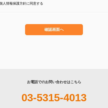
個人情報保護方針に同意する
お電話でのお問い合わせはこちら
03-5315-4013