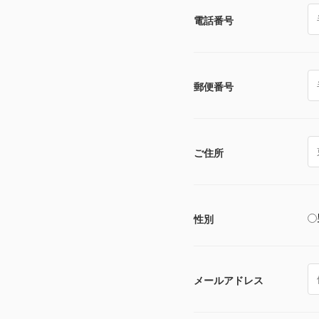
電話番号
郵便番号
ご住所
性別
メールアドレス