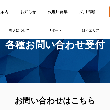
社案内
お知らせ
代理店募集
採用情報
導入について
サポート
対応エリア
各種お問い合わせ受付
お問い合わせはこちら