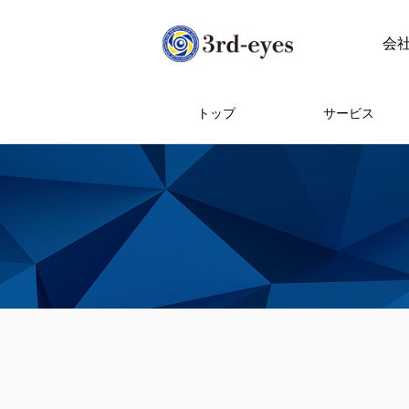
会
トップ
サービス