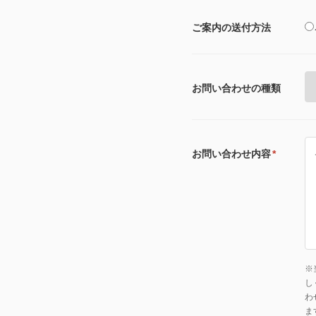
ご案内の送付方法
お問い合わせの種類
お問い合わせ内容
*
※
し
わ
ま