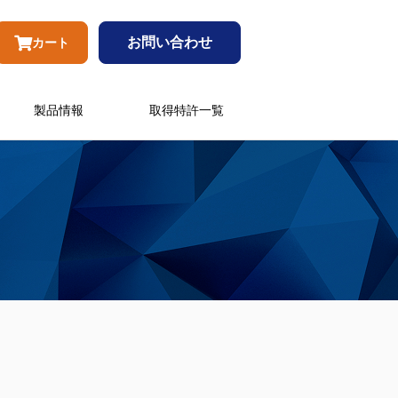
お問い合わせ
カート
製品情報
取得特許一覧