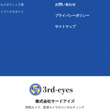
お問い合わせ
クセスポイント工事
ットワークサポート
プライバシーポリシー
サイトマップ
株式会社サードアイズ
防犯カメラ、監視カメラのコンサルティング