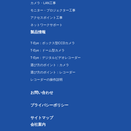
カメラ・LAN工事
モニター・プロジェクター工事
アクセスポイント工事
ネットワークサポート
製品情報
T-Eye：ボックス型CCDカメラ
T-Eye：ドーム型カメラ
T-Eye：デジタルビデオレコーダー
選び方のポイント：カメラ
選び方のポイント：レコーダー
レコーダーの操作説明
お問い合わせ
プライバシーポリシー
サイトマップ
会社案内