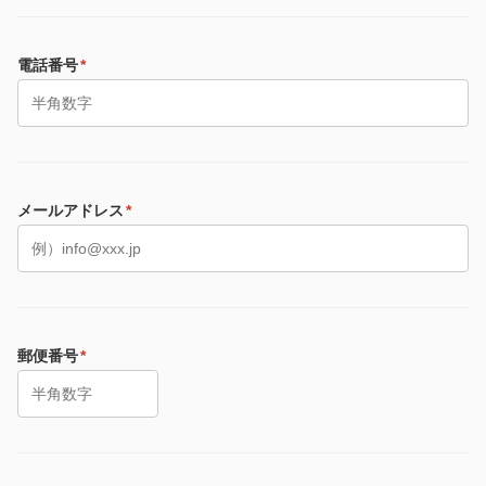
電話番号
*
メールアドレス
*
郵便番号
*