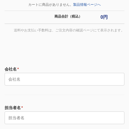
カートに商品がありません。
製品情報ページへ
商品合計（税込）
0円
送料やお支払い手数料は、ご注文内容の確認ページにて表示されます。
会社名
*
担当者名
*