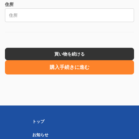
住所
買い物を続ける
購入手続きに進む
トップ
お知らせ